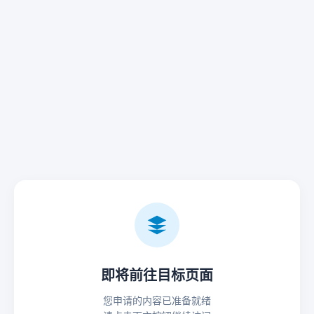
即将前往目标页面
您申请的内容已准备就绪