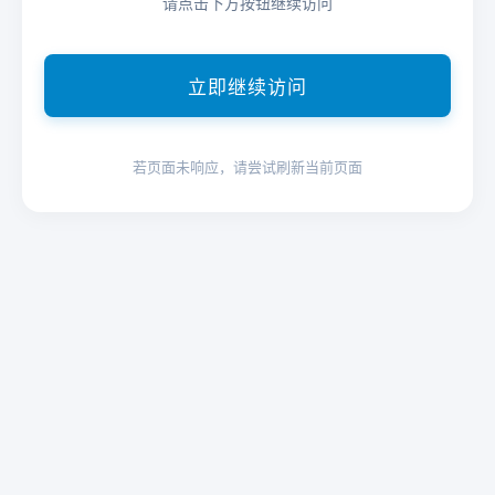
请点击下方按钮继续访问
立即继续访问
若页面未响应，请尝试刷新当前页面