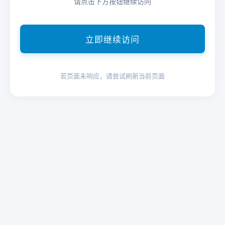
请点击下方按钮继续访问
立即继续访问
若页面未响应，请尝试刷新当前页面