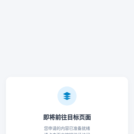
即将前往目标页面
您申请的内容已准备就绪